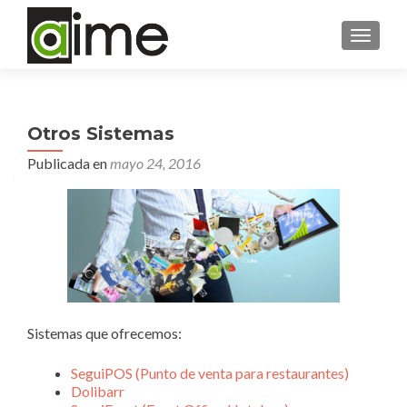
CAMBI
Otros Sistemas
Publicada en
mayo 24, 2016
Sistemas que ofrecemos:
SeguiPOS (Punto de venta para restaurantes)
Dolibarr