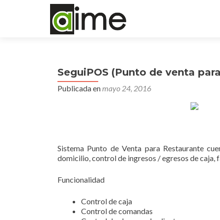
SeguiPOS (Punto de venta para
Publicada en
mayo 24, 2016
Sistema Punto de Venta para Restaurante cuent
domicilio, control de ingresos / egresos de caja,
Funcionalidad
Control de caja
Control de comandas