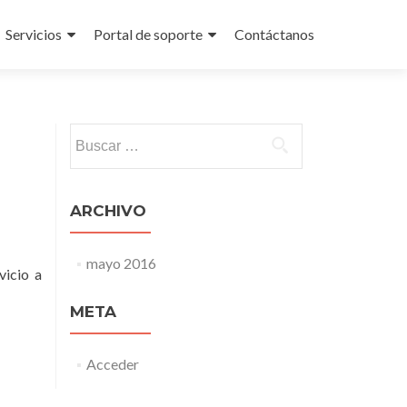
Servicios
Portal de soporte
Contáctanos
Buscar:
ARCHIVO
mayo 2016
vicio a
META
Acceder